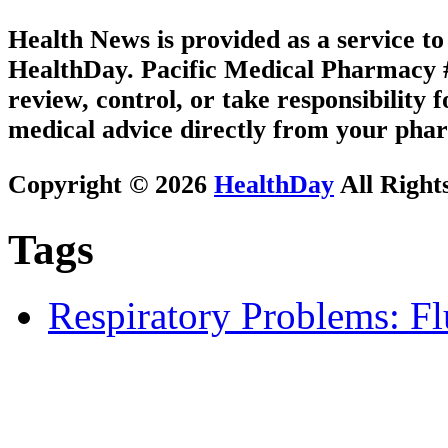
Health News is provided as a service t
HealthDay. Pacific Medical Pharmacy #2
review, control, or take responsibility f
medical advice directly from your phar
Copyright © 2026
HealthDay
All Right
Tags
Respiratory Problems: F