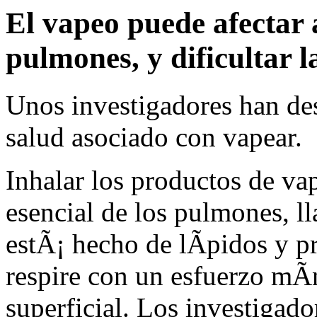
El vapeo puede afectar a
pulmones, y dificultar l
Unos investigadores han des
salud asociado con vapear.
Inhalar los productos de v
esencial de los pulmones, ll
estÃ¡ hecho de lÃ­pidos y pr
respire con un esfuerzo mÃ­
superficial. Los investigado