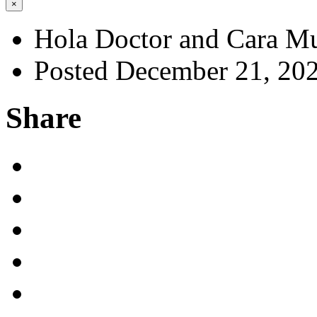
×
Hola Doctor and Cara M
Posted December 21, 20
Share